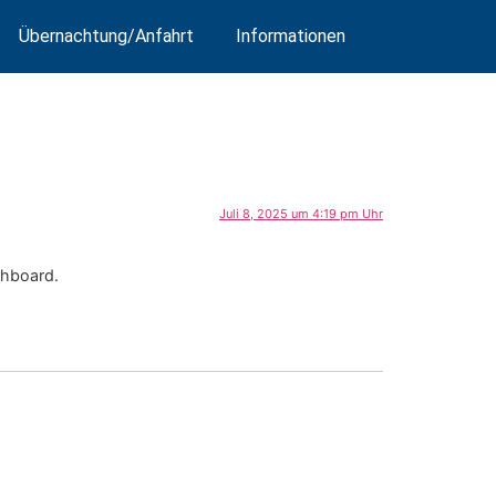
Übernachtung/Anfahrt
Informationen
Juli 8, 2025 um 4:19 pm Uhr
shboard.