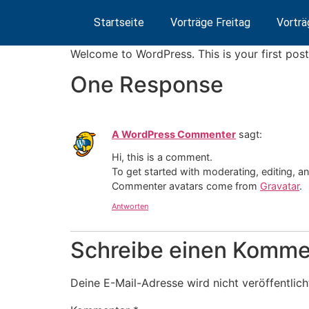
Startseite
Vorträge Freitag
Vortr
Welcome to WordPress. This is your first post. 
One Response
A WordPress Commenter
sagt:
Hi, this is a comment.
To get started with moderating, editing, 
Commenter avatars come from
Gravatar
.
Antworten
Schreibe einen Komme
Deine E-Mail-Adresse wird nicht veröffentlich