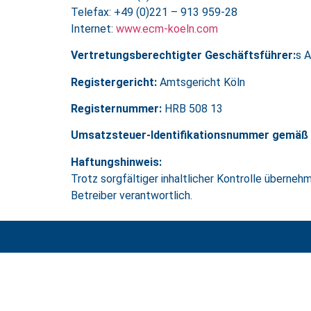
Telefax: +49 (0)221 – 913 959-28
Internet:
www.ecm-koeln.com
Vertretungsberechtigter Geschäftsführer:
s 
Registergericht:
Amtsgericht Köln
Registernummer:
HRB 508 13
Umsatzsteuer-Identifikationsnummer gemäß
Haftungshinweis:
Trotz sorgfältiger inhaltlicher Kontrolle übernehm
Betreiber verantwortlich.