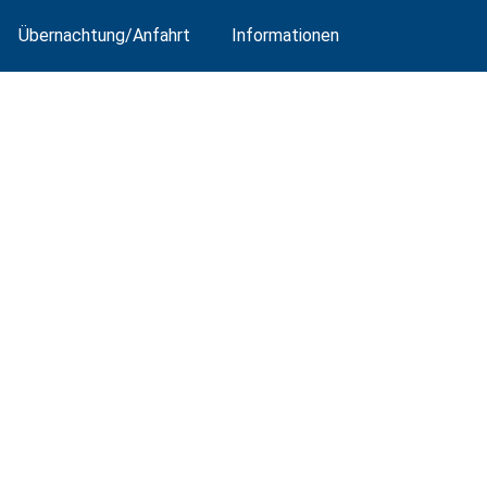
Übernachtung/Anfahrt
Informationen