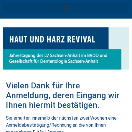
Vielen Dank für Ihre
Anmeldung, deren Eingang wir
Ihnen hiermit bestätigen.
Sie erhalten innerhalb der nächsten zwei Wochen eine
Anmeldebestätigung/Rechnung an die von Ihnen