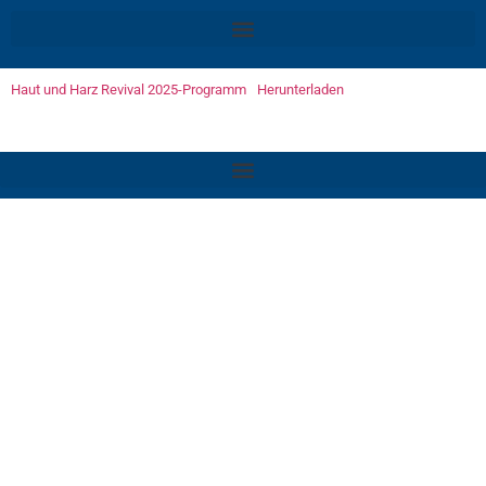
Haut und Harz Revival 2025-Programm
Herunterladen