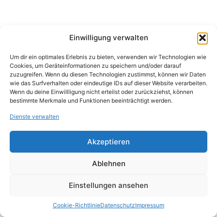
Einwilligung verwalten
Um dir ein optimales Erlebnis zu bieten, verwenden wir Technologien wie
Cookies, um Geräteinformationen zu speichern und/oder darauf
zuzugreifen. Wenn du diesen Technologien zustimmst, können wir Daten
wie das Surfverhalten oder eindeutige IDs auf dieser Website verarbeiten.
Wenn du deine Einwillligung nicht erteilst oder zurückziehst, können
bestimmte Merkmale und Funktionen beeinträchtigt werden.
Dienste verwalten
Akzeptieren
Ablehnen
Einstellungen ansehen
Cookie-Richtlinie
Datenschutz
Impressum